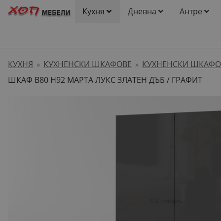
Кухня
Дневна
Антре
КУХНЯ
КУХНЕНСКИ ШКАФОВЕ
КУХНЕНСКИ ШКАФО
»
»
ШКАФ B80 H92 МАРТА ЛУКС ЗЛАТЕН ДЪБ / ГРАФИТ