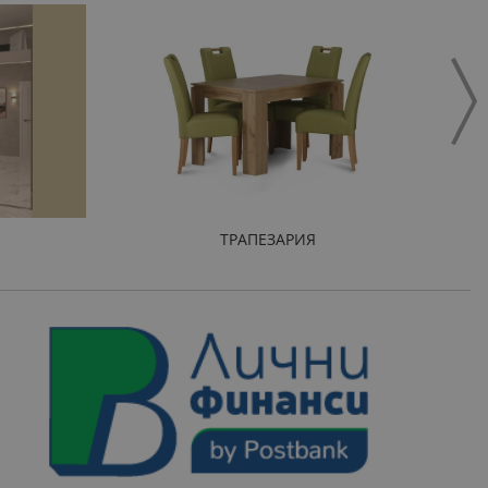
ТРАПЕЗАРИЯ