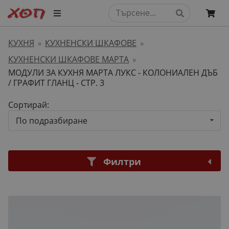
КУХНЯ
КУХНЕНСКИ ШКАФОВЕ
»
»
КУХНЕНСКИ ШКАФОВЕ МАРТА
»
МОДУЛИ ЗА КУХНЯ МАРТА ЛУКС - КОЛОНИАЛЕН ДЪБ
/ ГРАФИТ ГЛАНЦ
- СТР. 3
Сортирай:
По подразбиране
Филтри