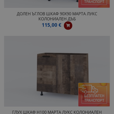
ДОЛЕН ЪГЛОВ ШКАФ 90Х90 МАРТА ЛУКС
КОЛОНИАЛЕН ДЪБ
115,00 €
ГЛУХ ШКАФ H100 МАРТА ЛУКС КОЛОНИАЛЕН