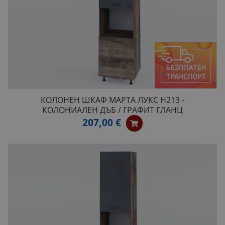
КОЛОНЕН ШКАФ МАРТА ЛУКС H213 -
КОЛОНИАЛЕН ДЪБ / ГРАФИТ ГЛАНЦ
207,00 €