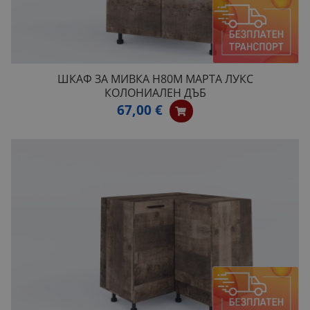
ШКАФ ЗА МИВКА H80M МАРТА ЛУКС
КОЛОНИАЛЕН ДЪБ
67,00 €