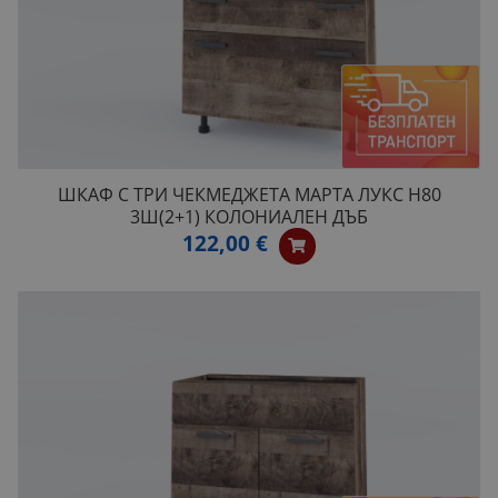
ШКАФ С ТРИ ЧЕКМЕДЖЕТА МАРТА ЛУКС H80
3Ш(2+1) КОЛОНИАЛЕН ДЪБ
122,00 €