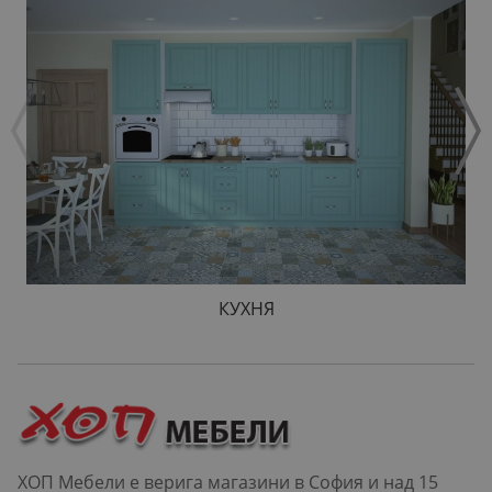
КУХНЯ
ХОП Мебели е верига магазини в София и над 15