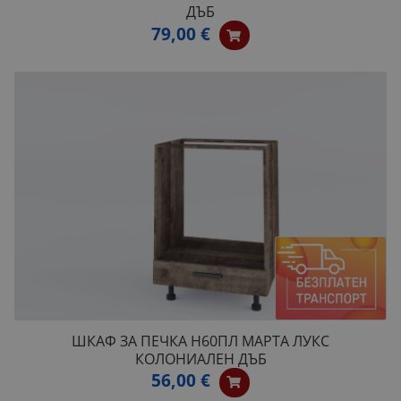
ДЪБ
79,00 €
ШКАФ ЗА ПЕЧКА H60ПЛ МАРТА ЛУКС
КОЛОНИАЛЕН ДЪБ
56,00 €