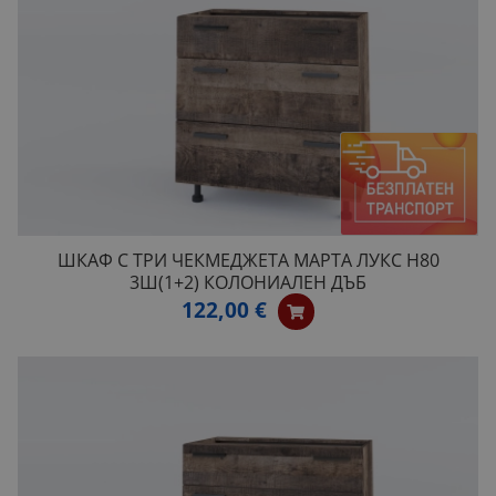
ШКАФ С ТРИ ЧЕКМЕДЖЕТА МАРТА ЛУКС H80
3Ш(1+2) КОЛОНИАЛЕН ДЪБ
122,00 €