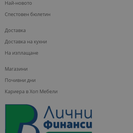
Най-новото
Спестовен бюлетин
Доставка
Доставка на кухни
На изплащане
Магазини
Почивни дни
Кариера в Хоп Мебели