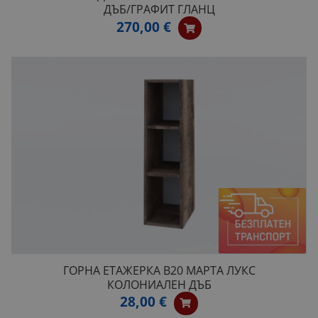
ДЪБ/ГРАФИТ ГЛАНЦ
270,00 €
ГОРНА ЕТАЖЕРКА B20 МАРТА ЛУКС
КОЛОНИАЛЕН ДЪБ
28,00 €