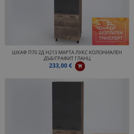
ШКАФ П70 2Д H213 МАРТА ЛУКС КОЛОНИАЛЕН
ДЪБ/ГРАФИТ ГЛАНЦ
233,00 €