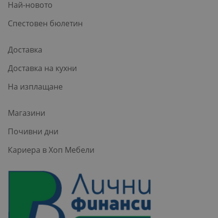
Най-новото
Спестовен бюлетин
Доставка
Доставка на кухни
На изплащане
Магазини
Почивни дни
Кариера в Хоп Мебели