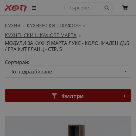
КУХНЯ
КУХНЕНСКИ ШКАФОВЕ
»
»
КУХНЕНСКИ ШКАФОВЕ МАРТА
»
МОДУЛИ ЗА КУХНЯ МАРТА ЛУКС - КОЛОНИАЛЕН ДЪБ
/ ГРАФИТ ГЛАНЦ
- СТР. 5
Сортирай:
По подразбиране
Филтри