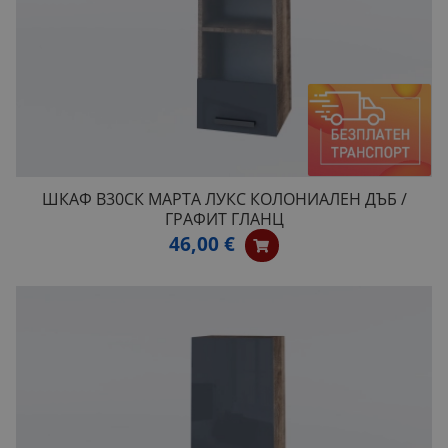
ШКАФ B30СК МАРТА ЛУКС КОЛОНИАЛЕН ДЪБ /
ГРАФИТ ГЛАНЦ
46,00 €