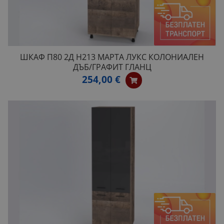
ШКАФ П80 2Д H213 МАРТА ЛУКС КОЛОНИАЛЕН
ДЪБ/ГРАФИТ ГЛАНЦ
254,00 €