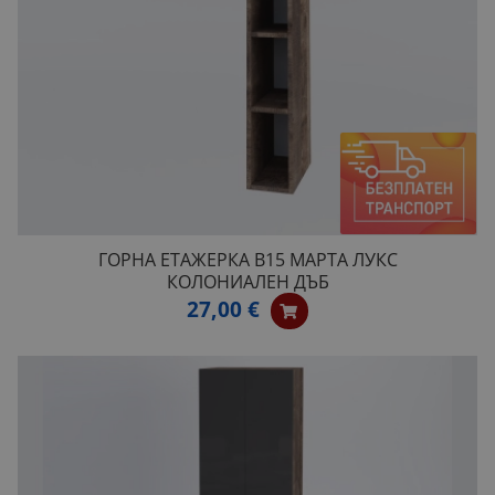
ГОРНА ЕТАЖЕРКА B15 МАРТА ЛУКС
КОЛОНИАЛЕН ДЪБ
27,00 €