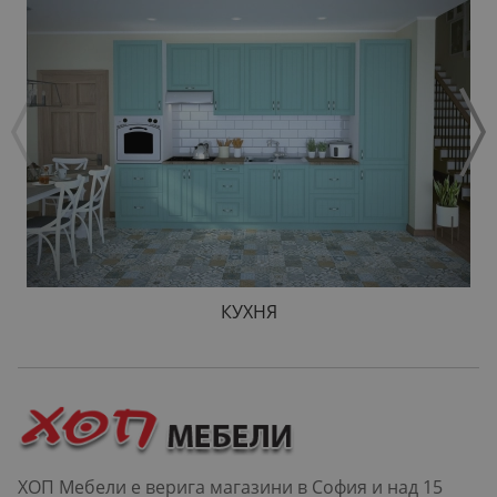
КУХНЯ
ХОП Мебели е верига магазини в София и над 15