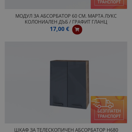
МОДУЛ ЗА АБСОРБАТОР 60 СМ. МАРТА ЛУКС
КОЛОНИАЛЕН ДЪБ / ГРАФИТ ГЛАНЦ
17,00 €
ШКАФ ЗА ТЕЛЕСКОПИЧЕН АБСОРБАТОР H680