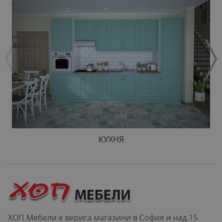
КУХНЯ
ХОП Мебели е верига магазини в София и над 15