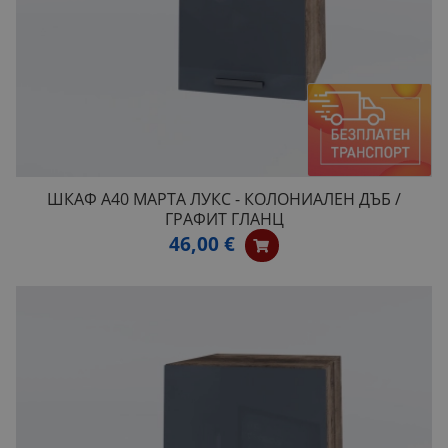
ШКАФ А40 МАРТА ЛУКС - КОЛОНИАЛЕН ДЪБ /
ГРАФИТ ГЛАНЦ
46,00 €