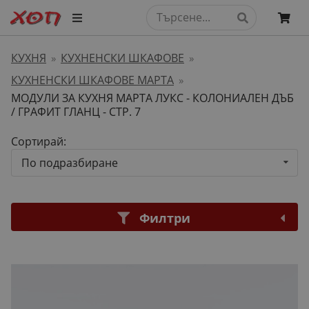
КУХНЯ
КУХНЕНСКИ ШКАФОВЕ
»
»
КУХНЕНСКИ ШКАФОВЕ МАРТА
»
МОДУЛИ ЗА КУХНЯ МАРТА ЛУКС - КОЛОНИАЛЕН ДЪБ
/ ГРАФИТ ГЛАНЦ
- СТР. 7
Сортирай:
По подразбиране
Филтри