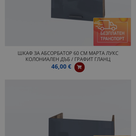
ШКАФ ЗА АБСОРБАТОР 60 СМ МАРТА ЛУКС
КОЛОНИАЛЕН ДЪБ / ГРАФИТ ГЛАНЦ
46,00 €