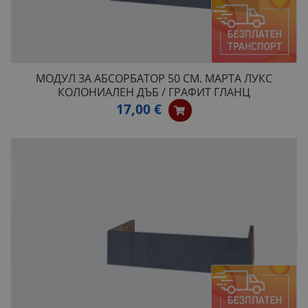
МОДУЛ ЗА АБСОРБАТОР 50 СМ. МАРТА ЛУКС
КОЛОНИАЛЕН ДЪБ / ГРАФИТ ГЛАНЦ
17,00 €