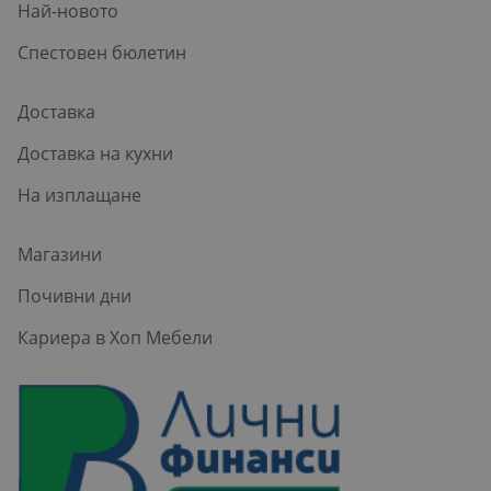
Най-новото
Спестовен бюлетин
Доставка
Доставка на кухни
На изплащане
Магазини
Почивни дни
Кариера в Хоп Мебели