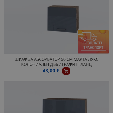
ШКАФ ЗА АБСОРБАТОР 50 СМ МАРТА ЛУКС
КОЛОНИАЛЕН ДЪБ / ГРАФИТ ГЛАНЦ
43,00 €