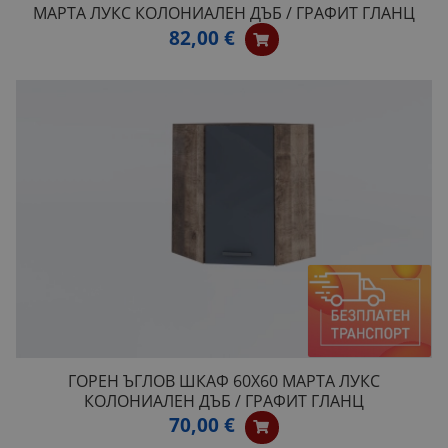
МАРТА ЛУКС КОЛОНИАЛЕН ДЪБ / ГРАФИТ ГЛАНЦ
82,00 €
ГОРЕН ЪГЛОВ ШКАФ 60Х60 МАРТА ЛУКС
КОЛОНИАЛЕН ДЪБ / ГРАФИТ ГЛАНЦ
70,00 €