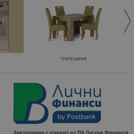
ТРАПЕЗАРИЯ
Закупуване с кредит от ПБ Лични Финанси