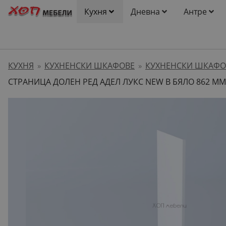
Кухня
Дневна
Антре
КУХНЯ
КУХНЕНСКИ ШКАФОВЕ
КУХНЕНСКИ ШКАФОВ
»
»
СТРАНИЦА ДОЛЕН РЕД АДЕЛ ЛУКС NEW В БЯЛО 862 ММ