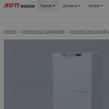
Кухня
Дневна
Антре
КУХНЯ
КУХНЕНСКИ ШКАФОВЕ
КУХНЕНСКИ ШКАФОВ
»
»