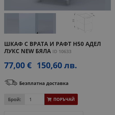
ШКАФ С ВРАТА И РАФТ H50 АДЕЛ
ЛУКС NEW БЯЛА
ID 10633
77,00 €
150,60 лв.
Безплатна доставка
Брой:
ПОРЪЧАЙ