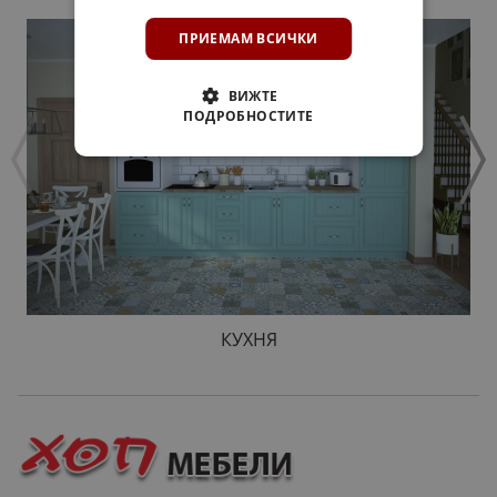
ПРИЕМАМ ВСИЧКИ
ВИЖТЕ
ПОДРОБНОСТИТЕ
КУХНЯ