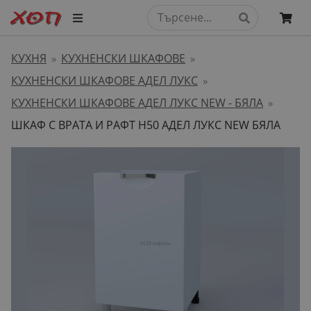
КУХНЯ
КУХНЕНСКИ ШКАФОВЕ
»
»
КУХНЕНСКИ ШКАФОВЕ АДЕЛ ЛУКС
»
КУХНЕНСКИ ШКАФОВЕ АДЕЛ ЛУКС NEW - БЯЛА
»
ШКАФ С ВРАТА И РАФТ H50 АДЕЛ ЛУКС NEW БЯЛА