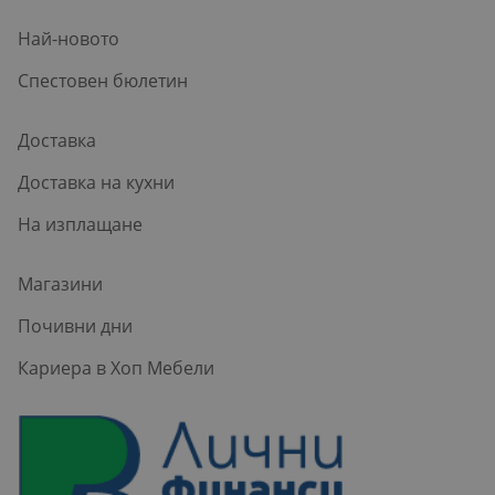
Най-новото
Спестовен бюлетин
Доставка
Доставка на кухни
На изплащане
Магазини
Почивни дни
Кариера в Хоп Мебели