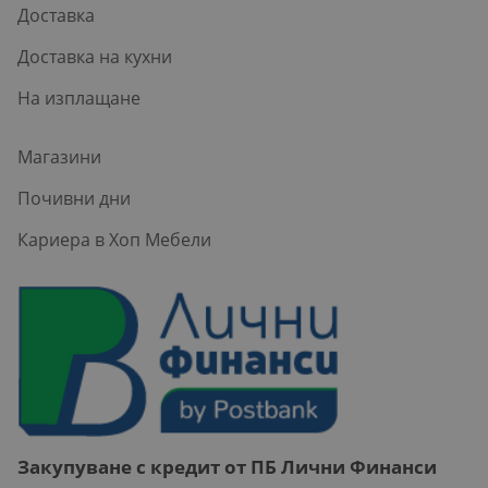
Доставка
Доставка на кухни
На изплащане
Магазини
Почивни дни
Кариера в Хоп Мебели
Закупуване с кредит от ПБ Лични Финанси