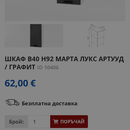
ШКАФ B40 H92 МАРТА ЛУКС АРТУУД
/ ГРАФИТ
ID 10406
62,00 €
Безплатна доставка
Брой:
ПОРЪЧАЙ