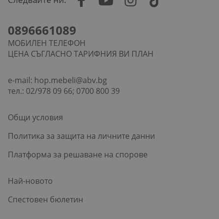
0896661089
МОБИЛЕН ТЕЛЕФОН
ЦЕНА СЪГЛАСНО ТАРИФНИЯ ВИ ПЛАН
e-mail:
hop.mebeli@abv.bg
тел.: 02/978 09 66; 0700 800 39
Общи условия
Политика за защита на личните данни
Платформа за решаване на спорове
Най-новото
Спестовен бюлетин