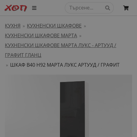
КУХНЯ
КУХНЕНСКИ ШКАФОВЕ
»
»
КУХНЕНСКИ ШКАФОВЕ МАРТА
»
КУХНЕНСКИ ШКАФОВЕ МАРТА ЛУКС - АРТУУД /
ГРАФИТ ГЛАНЦ
ШКАФ B40 H92 МАРТА ЛУКС АРТУУД / ГРАФИТ
»