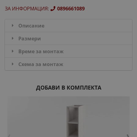
ЗА ИНФОРМАЦИЯ
:
0896661089
Описание
Размери
Време за монтаж
Схема за монтаж
ДОБАВИ В КОМПЛЕКТА