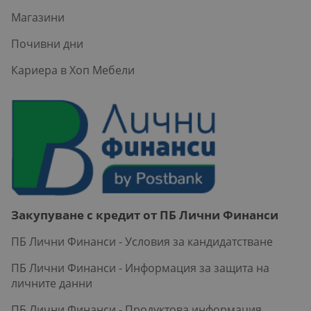
Магазини
Почивни дни
Кариера в Хоп Мебели
Закупуване с кредит от ПБ Лични Финанси
ПБ Лични Финанси - Условия за кандидатстване
ПБ Лични Финанси - Информация за защита на
личните данни
ПБ Лични Финанси - Продуктова информация