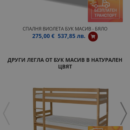
СПАЛНЯ ВИОЛЕТА БУК МАСИВ - БЯЛО
275,00 €
537,85 лв.
ДРУГИ ЛЕГЛА ОТ БУК МАСИВ В НАТУРАЛЕН
ЦВЯТ