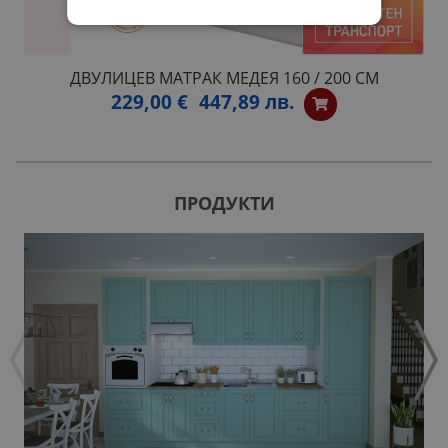
ДВУЛИЦЕВ МАТРАК МЕДЕЯ 160 / 200 СМ
229,00 €
447,89 лв.
ПРОДУКТИ