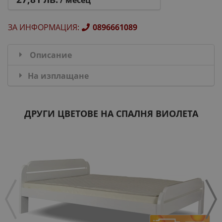
/ месец
ЗА ИНФОРМАЦИЯ
:
0896661089
Описание
На изплащане
ДРУГИ ЦВЕТОВЕ НА СПАЛНЯ ВИОЛЕТА