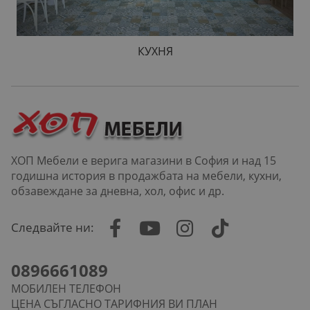
КУХНЯ
ХОП Мебели е верига магазини в София и над 15
годишна история в продажбата на мебели, кухни,
обзавеждане за дневна, хол, офис и др.
Следвайте ни:
0896661089
МОБИЛЕН ТЕЛЕФОН
ЦЕНА СЪГЛАСНО ТАРИФНИЯ ВИ ПЛАН