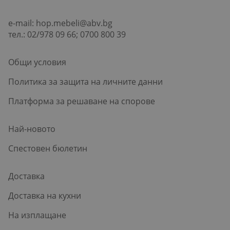
e-mail:
hop.mebeli@abv.bg
тел.: 02/978 09 66; 0700 800 39
Общи условия
Политика за защита на личните данни
Платформа за решаване на спорове
Най-новото
Спестовен бюлетин
Доставка
Доставка на кухни
На изплащане