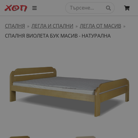
СПАЛНЯ
ЛЕГЛА И СПАЛНИ
ЛЕГЛА ОТ МАСИВ
»
»
»
СПАЛНЯ ВИОЛЕТА БУК МАСИВ - НАТУРАЛНА