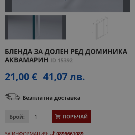
БЛЕНДА ЗА ДОЛЕН РЕД ДОМИНИКА
АКВАМАРИН
ID 15392
21,00 €
41,07 лв.
Безплатна доставка
Брой:
ПОРЪЧАЙ
ЗА ИНФОРМАЦИЯ
:
0896661089