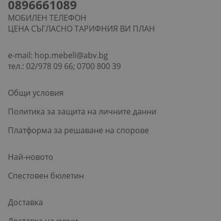
0896661089
МОБИЛЕН ТЕЛЕФОН
ЦЕНА СЪГЛАСНО ТАРИФНИЯ ВИ ПЛАН
e-mail:
hop.mebeli@abv.bg
тел.: 02/978 09 66; 0700 800 39
Общи условия
Политика за защита на личните данни
Платформа за решаване на спорове
Най-новото
Спестовен бюлетин
Доставка
Доставка на кухни