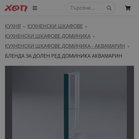
КУХНЯ
КУХНЕНСКИ ШКАФОВЕ
»
»
КУХНЕНСКИ ШКАФОВЕ ДОМИНИКА
»
КУХНЕНСКИ ШКАФОВЕ ДОМИНИКА - АКВАМАРИН
»
БЛЕНДА ЗА ДОЛЕН РЕД ДОМИНИКА АКВАМАРИН