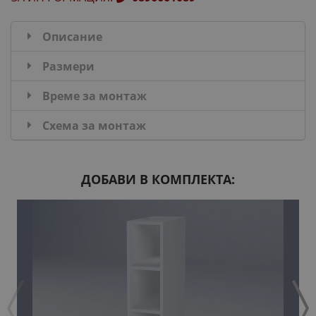
Описание
Размери
Време за монтаж
Схема за монтаж
ДОБАВИ В КОМПЛЕКТА: