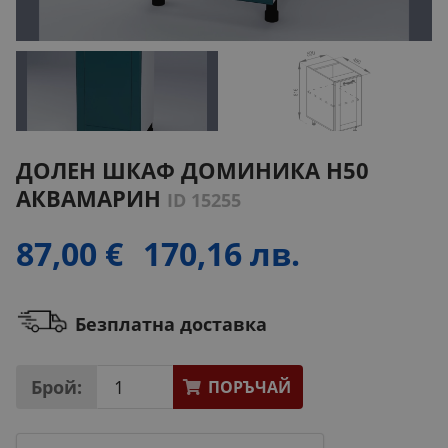
ДОЛЕН ШКАФ ДОМИНИКА H50
АКВАМАРИН
ID 15255
87,00 €
170,16 лв.
Безплатна доставка
Брой:
ПОРЪЧАЙ