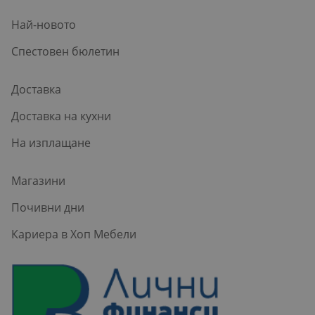
Най-новото
Спестовен бюлетин
Доставка
Доставка на кухни
На изплащане
Магазини
Почивни дни
Кариера в Хоп Мебели