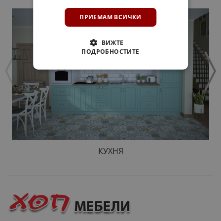
ПРИЕМАМ ВСИЧКИ
ВИЖТЕ
ПОДРОБНОСТИТЕ
КУХНЯ