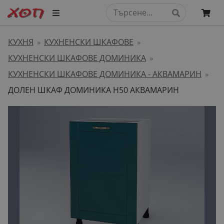
КУХНЯ
КУХНЕНСКИ ШКАФОВЕ
»
»
КУХНЕНСКИ ШКАФОВЕ ДОМИНИКА
»
КУХНЕНСКИ ШКАФОВЕ ДОМИНИКА - АКВАМАРИН
»
ДОЛЕН ШКАФ ДОМИНИКА H50 АКВАМАРИН