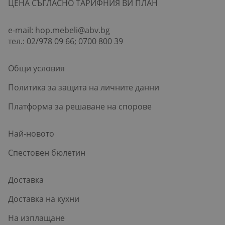
ЦЕНА СЪГЛАСНО ТАРИФНИЯ ВИ ПЛАН
e-mail:
hop.mebeli@abv.bg
тел.: 02/978 09 66; 0700 800 39
Общи условия
Политика за защита на личните данни
Платформа за решаване на спорове
Най-новото
Спестовен бюлетин
Доставка
Доставка на кухни
На изплащане