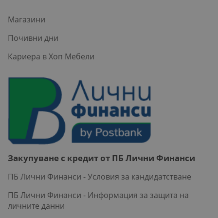
Магазини
Почивни дни
Кариера в Хоп Мебели
Закупуване с кредит от ПБ Лични Финанси
ПБ Лични Финанси - Условия за кандидатстване
ПБ Лични Финанси - Информация за защита на
личните данни