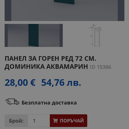
ПАНЕЛ ЗА ГОРЕН РЕД 72 СМ.
ДОМИНИКА АКВАМАРИН
ID 15386
28,00 €
54,76 лв.
Безплатна доставка
Брой:
ПОРЪЧАЙ