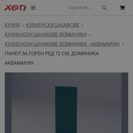
КУХНЯ
КУХНЕНСКИ ШКАФОВЕ
»
»
КУХНЕНСКИ ШКАФОВЕ ДОМИНИКА
»
КУХНЕНСКИ ШКАФОВЕ ДОМИНИКА - АКВАМАРИН
»
ПАНЕЛ ЗА ГОРЕН РЕД 72 СМ. ДОМИНИКА
АКВАМАРИН