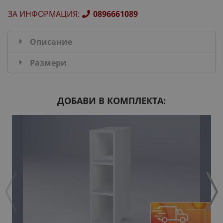
ЗА ИНФОРМАЦИЯ
:
0896661089
Описание
Размери
ДОБАВИ В КОМПЛЕКТА: