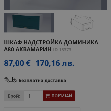
ШКАФ НАДСТРОЙКА ДОМИНИКА
А80 АКВАМАРИН
ID 15373
87,00 €
170,16 лв.
Безплатна доставка
Брой:
ПОРЪЧАЙ