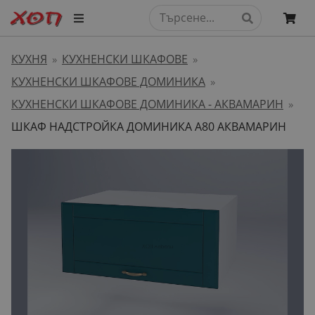
КУХНЯ
КУХНЕНСКИ ШКАФОВЕ
»
»
КУХНЕНСКИ ШКАФОВЕ ДОМИНИКА
»
КУХНЕНСКИ ШКАФОВЕ ДОМИНИКА - АКВАМАРИН
»
ШКАФ НАДСТРОЙКА ДОМИНИКА А80 АКВАМАРИН