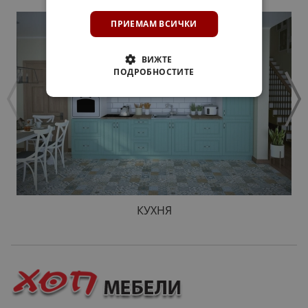
ПРИЕМАМ ВСИЧКИ
ВИЖТЕ
ПОДРОБНОСТИТЕ
КУХНЯ