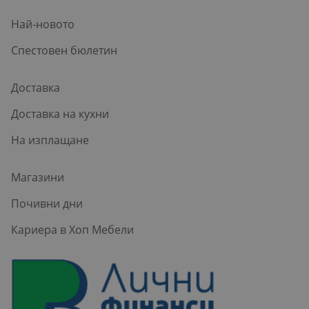
Най-новото
Спестовен бюлетин
Доставка
Доставка на кухни
На изплащане
Магазини
Почивни дни
Кариера в Хоп Мебели