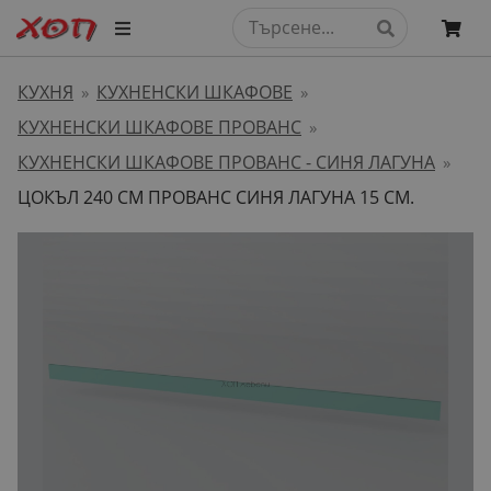
КУХНЯ
КУХНЕНСКИ ШКАФОВЕ
»
»
КУХНЕНСКИ ШКАФОВЕ ПРОВАНС
»
КУХНЕНСКИ ШКАФОВЕ ПРОВАНС - СИНЯ ЛАГУНА
»
ЦОКЪЛ 240 СМ ПРОВАНС СИНЯ ЛАГУНА 15 СМ.