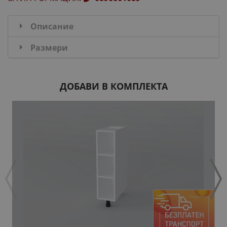
Описание
Размери
ДОБАВИ В КОМПЛЕКТА