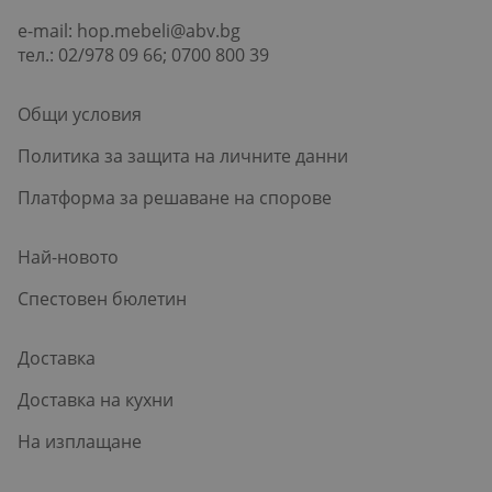
e-mail:
hop.mebeli@abv.bg
тел.: 02/978 09 66; 0700 800 39
Общи условия
Политика за защита на личните данни
Платформа за решаване на спорове
Най-новото
Спестовен бюлетин
Доставка
Доставка на кухни
На изплащане