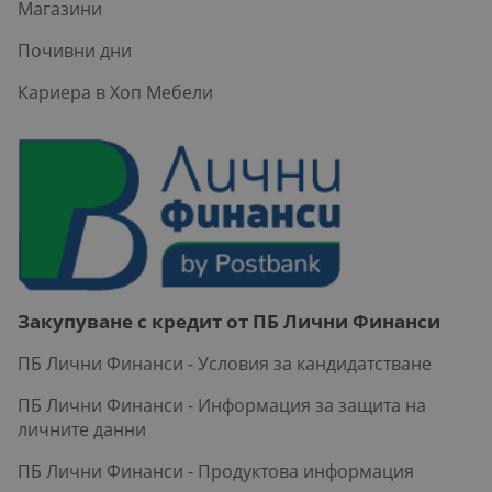
Магазини
Почивни дни
Кариера в Хоп Мебели
Закупуване с кредит от ПБ Лични Финанси
ПБ Лични Финанси - Условия за кандидатстване
ПБ Лични Финанси - Информация за защита на
личните данни
ПБ Лични Финанси - Продуктова информация