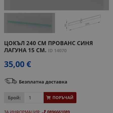
ЦОКЪЛ 240 СМ ПРОВАНС СИНЯ
ЛАГУНА 15 СМ.
ID 14070
35,00 €
Безплатна доставка
Брой:
ПОРЪЧАЙ
ЗА ИНФОРМАЦИЯ
:
0896661089