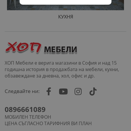
КУХНЯ
ХОП Мебели е верига магазини в София и над 15
годишна история в продажбата на мебели, кухни,
обзавеждане за дневна, хол, офис и др.
Следвайте ни:
0896661089
МОБИЛЕН ТЕЛЕФОН
ЦЕНА СЪГЛАСНО ТАРИФНИЯ ВИ ПЛАН