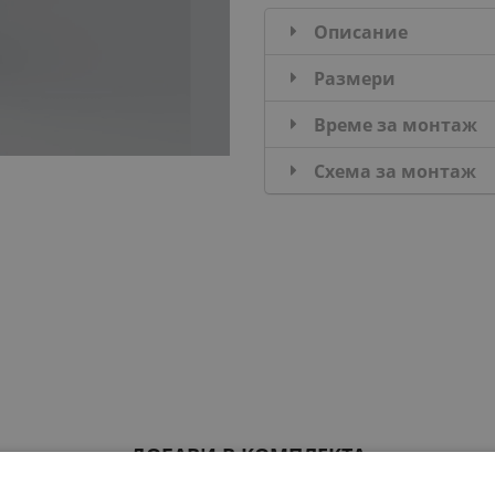
Описание
Размери
Време за монтаж
Схема за монтаж
ДОБАВИ В КОМПЛЕКТА