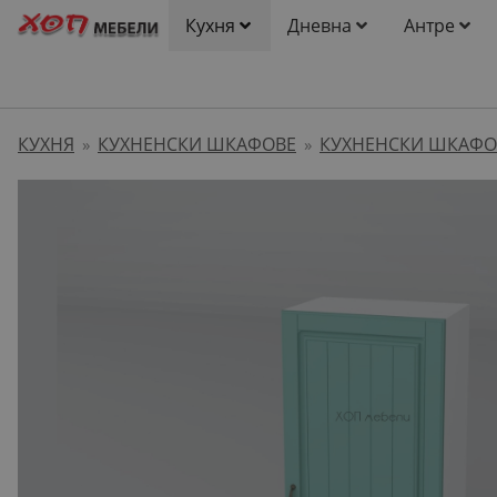
Кухня
Дневна
Антре
КУХНЯ
КУХНЕНСКИ ШКАФОВЕ
КУХНЕНСКИ ШКАФО
»
»