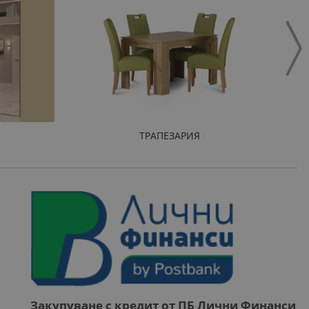
ТРАПЕЗАРИЯ
Закупуване с кредит от ПБ Лични Финанси