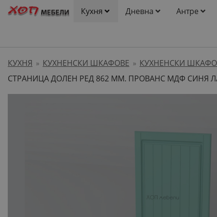
Кухня
Дневна
Антре
КУХНЯ
КУХНЕНСКИ ШКАФОВЕ
КУХНЕНСКИ ШКАФО
»
»
СТРАНИЦА ДОЛЕН РЕД 862 ММ. ПРОВАНС МДФ СИНЯ Л