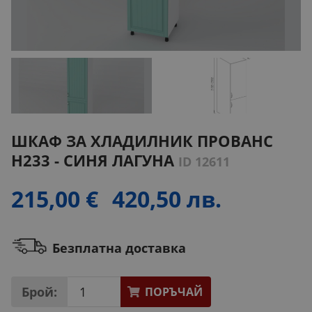
ШКАФ ЗА ХЛАДИЛНИК ПРОВАНС
H233 - СИНЯ ЛАГУНА
ID 12611
215,00 €
420,50 лв.
Безплатна доставка
Брой:
ПОРЪЧАЙ