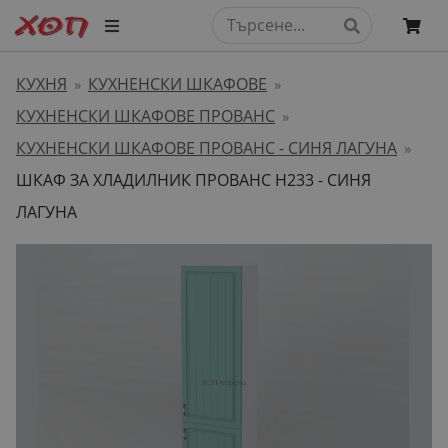
КУХНЯ
КУХНЕНСКИ ШКАФОВЕ
»
»
КУХНЕНСКИ ШКАФОВЕ ПРОВАНС
»
КУХНЕНСКИ ШКАФОВЕ ПРОВАНС - СИНЯ ЛАГУНА
»
ШКАФ ЗА ХЛАДИЛНИК ПРОВАНС H233 - СИНЯ
ЛАГУНА