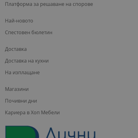
Платформа за решаване на спорове
Най-новото
Спестовен бюлетин
Доставка
Доставка на кухни
На изплащане
Магазини
Почивни дни
Кариера в Хоп Мебели