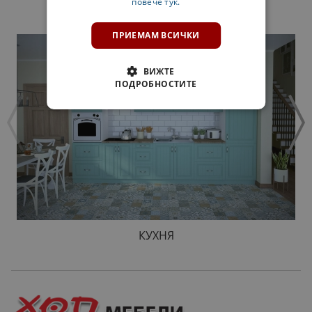
повече тук.
ПРОДУКТИ
ПРИЕМАМ ВСИЧКИ
ВИЖТЕ
ПОДРОБНОСТИТЕ
КУХНЯ