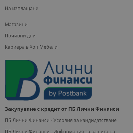
На изплащане
Магазини
Почивни дни
Кариера в Хоп Мебели
Закупуване с кредит от ПБ Лични Финанси
ПБ Лични Финанси - Условия за кандидатстване
ПБ Лични Финанси - Информация за защита на