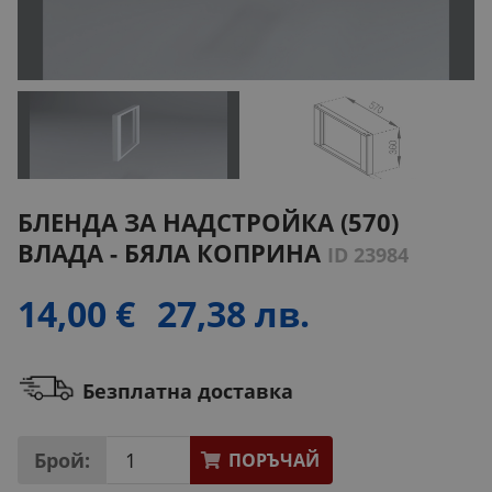
БЛЕНДА ЗА НАДСТРОЙКА (570)
ВЛАДА - БЯЛА КОПРИНА
ID 23984
14,00 €
27,38 лв.
Безплатна доставка
Брой:
ПОРЪЧАЙ