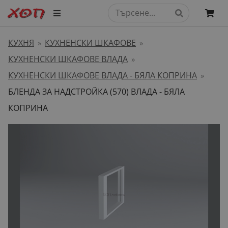
КУХНЯ
КУХНЕНСКИ ШКАФОВЕ
»
»
КУХНЕНСКИ ШКАФОВЕ ВЛАДА
»
КУХНЕНСКИ ШКАФОВЕ ВЛАДА - БЯЛА КОПРИНА
»
БЛЕНДА ЗА НАДСТРОЙКА (570) ВЛАДА - БЯЛА
КОПРИНА