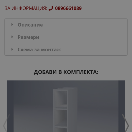
ЗА ИНФОРМАЦИЯ
:
0896661089
Описание
Размери
Схема за монтаж
ДОБАВИ В КОМПЛЕКТА: