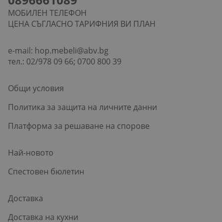
МОБИЛЕН ТЕЛЕФОН
ЦЕНА СЪГЛАСНО ТАРИФНИЯ ВИ ПЛАН
e-mail:
hop.mebeli@abv.bg
тел.: 02/978 09 66; 0700 800 39
Общи условия
Политика за защита на личните данни
Платформа за решаване на спорове
Най-новото
Спестовен бюлетин
Доставка
Доставка на кухни