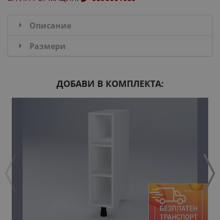
Описание
Размери
ДОБАВИ В КОМПЛЕКТА: