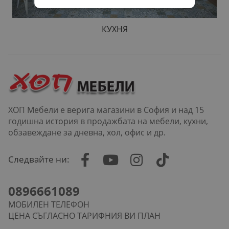
КУХНЯ
ХОП Мебели е верига магазини в София и над 15
годишна история в продажбата на мебели, кухни,
обзавеждане за дневна, хол, офис и др.
Следвайте ни:
0896661089
МОБИЛЕН ТЕЛЕФОН
ЦЕНА СЪГЛАСНО ТАРИФНИЯ ВИ ПЛАН