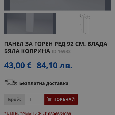
ПАНЕЛ ЗА ГОРЕН РЕД 92 СМ. ВЛАДА
БЯЛА КОПРИНА
ID 16933
43,00 €
84,10 лв.
Безплатна доставка
Брой:
ПОРЪЧАЙ
ЗА ИНФОРМАЦИЯ
:
0896661089