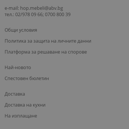
e-mail:
hop.mebeli@abv.bg
тел.: 02/978 09 66; 0700 800 39
Общи условия
Политика за защита на личните данни
Платформа за решаване на спорове
Най-новото
Спестовен бюлетин
Доставка
Доставка на кухни
На изплащане