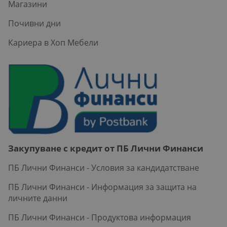
Магазини
Почивни дни
Кариера в Хоп Мебели
Закупуване с кредит от ПБ Лични Финанси
ПБ Лични Финанси - Условия за кандидатстване
ПБ Лични Финанси - Информация за защита на
личните данни
ПБ Лични Финанси - Продуктова информация