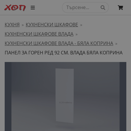
КУХНЯ
КУХНЕНСКИ ШКАФОВЕ
»
»
КУХНЕНСКИ ШКАФОВЕ ВЛАДА
»
КУХНЕНСКИ ШКАФОВЕ ВЛАДА - БЯЛА КОПРИНА
»
ПАНЕЛ ЗА ГОРЕН РЕД 92 СМ. ВЛАДА БЯЛА КОПРИНА