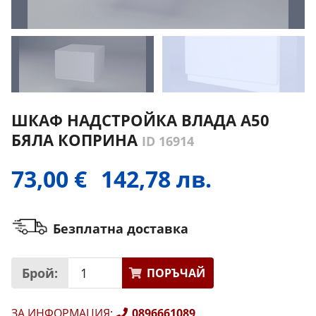
ШКАФ НАДСТРОЙКА ВЛАДА А50
БЯЛА КОПРИНА
ID 16914
73,00 €
142,78 лв.
Безплатна доставка
Брой:
ПОРЪЧАЙ
ЗА ИНФОРМАЦИЯ
:
0896661089