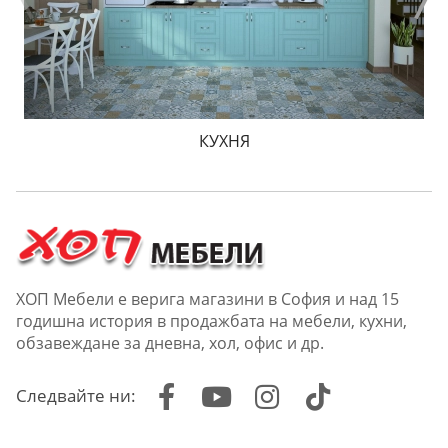
КУХНЯ
ХОП Мебели е верига магазини в София и над 15
годишна история в продажбата на мебели, кухни,
обзавеждане за дневна, хол, офис и др.
Следвайте ни: