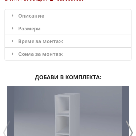
Описание
Размери
Време за монтаж
Схема за монтаж
ДОБАВИ В КОМПЛЕКТА: