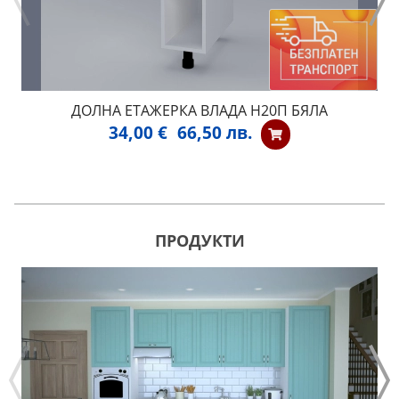
ДОЛНА ЕТАЖЕРКА ВЛАДА Н20П БЯЛА
34,00 €
66,50 лв.
ПРОДУКТИ