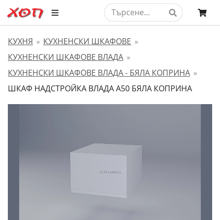
КУХНЯ
КУХНЕНСКИ ШКАФОВЕ
»
»
КУХНЕНСКИ ШКАФОВЕ ВЛАДА
»
КУХНЕНСКИ ШКАФОВЕ ВЛАДА - БЯЛА КОПРИНА
»
ШКАФ НАДСТРОЙКА ВЛАДА А50 БЯЛА КОПРИНА