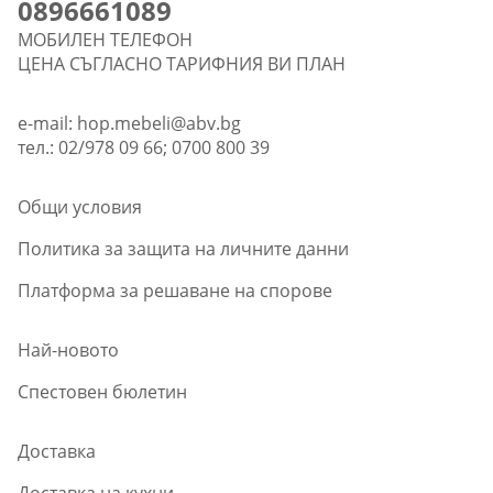
0896661089
МОБИЛЕН ТЕЛЕФОН
ЦЕНА СЪГЛАСНО ТАРИФНИЯ ВИ ПЛАН
e-mail:
hop.mebeli@abv.bg
тел.: 02/978 09 66; 0700 800 39
Общи условия
Политика за защита на личните данни
Платформа за решаване на спорове
Най-новото
Спестовен бюлетин
Доставка
Доставка на кухни