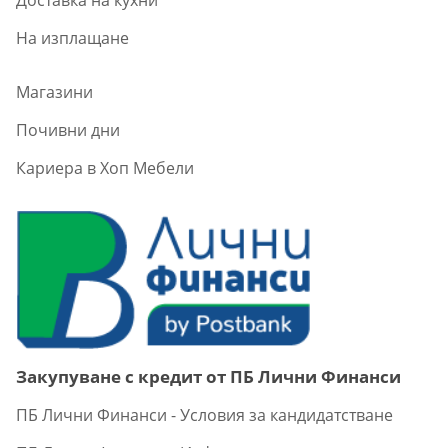
На изплащане
Магазини
Почивни дни
Кариера в Хоп Мебели
Закупуване с кредит от ПБ Лични Финанси
ПБ Лични Финанси - Условия за кандидатстване