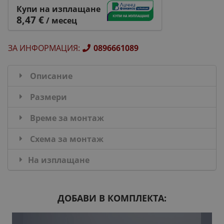
Купи на изплащане
8,47 €
/ месец
ЗА ИНФОРМАЦИЯ
:
0896661089
Описание
Размери
Време за монтаж
Схема за монтаж
На изплащане
ДОБАВИ В КОМПЛЕКТА: