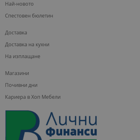
Най-новото
Спестовен бюлетин
Доставка
Доставка на кухни
На изплащане
Магазини
Почивни дни
Кариера в Хоп Мебели