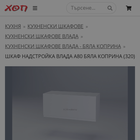
КУХНЯ
КУХНЕНСКИ ШКАФОВЕ
»
»
КУХНЕНСКИ ШКАФОВЕ ВЛАДА
»
КУХНЕНСКИ ШКАФОВЕ ВЛАДА - БЯЛА КОПРИНА
»
ШКАФ НАДСТРОЙКА ВЛАДА А80 БЯЛА КОПРИНА (320)