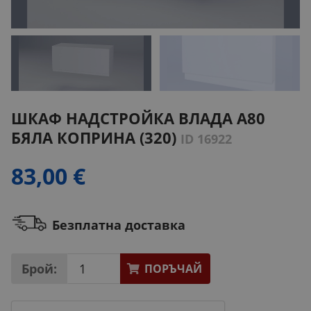
ШКАФ НАДСТРОЙКА ВЛАДА А80
БЯЛА КОПРИНА (320)
ID 16922
83,00 €
Безплатна доставка
Брой:
ПОРЪЧАЙ