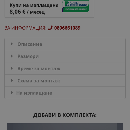
Купи на изплащане
8,06 €
/ месец
ЗА ИНФОРМАЦИЯ
:
0896661089
Описание
Размери
Време за монтаж
Схема за монтаж
На изплащане
ДОБАВИ В КОМПЛЕКТА: