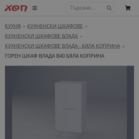
КУХНЯ
КУХНЕНСКИ ШКАФОВЕ
»
»
КУХНЕНСКИ ШКАФОВЕ ВЛАДА
»
КУХНЕНСКИ ШКАФОВЕ ВЛАДА - БЯЛА КОПРИНА
»
ГОРЕН ШКАФ ВЛАДА B40 БЯЛА КОПРИНА