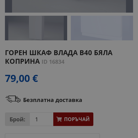
ГОРЕН ШКАФ ВЛАДА B40 БЯЛА
КОПРИНА
ID 16834
79,00 €
Безплатна доставка
Брой:
ПОРЪЧАЙ