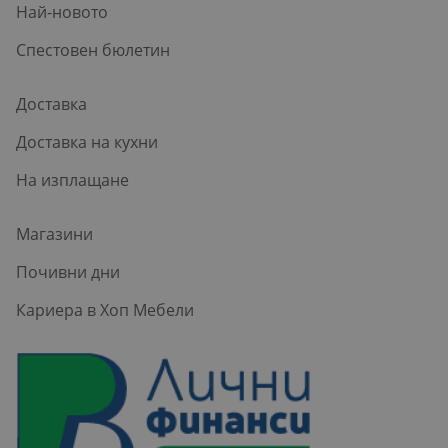
Най-новото
Спестовен бюлетин
Доставка
Доставка на кухни
На изплащане
Магазини
Почивни дни
Кариера в Хоп Мебели