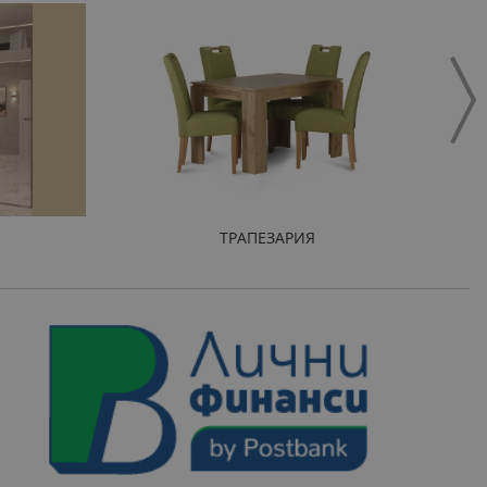
ТРАПЕЗАРИЯ