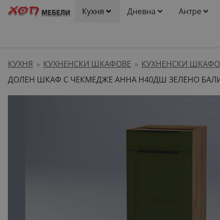
Кухня
Дневна
Антре
КУХНЯ
КУХНЕНСКИ ШКАФОВЕ
КУХНЕНСКИ ШКАФО
»
»
ДОЛЕН ШКАФ С ЧЕКМЕДЖЕ АННА H40ДШ ЗЕЛЕНО БАЛИ 