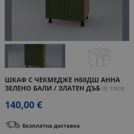
ШКАФ С ЧЕКМЕДЖЕ H60ДШ АННА
ЗЕЛЕНО БАЛИ / ЗЛАТЕН ДЪБ
ID 17619
140,00 €
Безплатна доставка