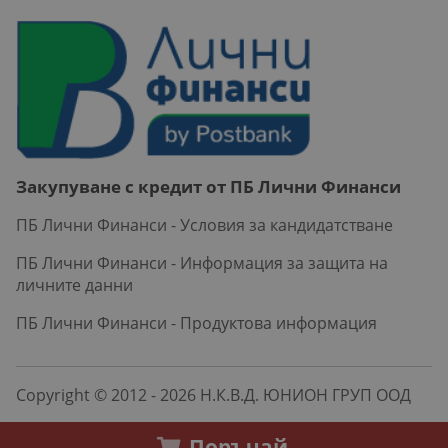
Закупуване с кредит от ПБ Лични Финанси
ПБ Лични Финанси - Условия за кандидатстване
ПБ Лични Финанси - Информация за защита на
личните данни
ПБ Лични Финанси - Продуктова информация
Copyright © 2012 - 2026 Н.К.В.Д. ЮНИОН ГРУП ООД
Поръчай