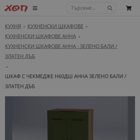
КУХНЯ
КУХНЕНСКИ ШКАФОВЕ
»
»
КУХНЕНСКИ ШКАФОВЕ АННА
»
КУХНЕНСКИ ШКАФОВЕ АННА - ЗЕЛЕНО БАЛИ /
ЗЛАТЕН ДЪБ
»
ШКАФ С ЧЕКМЕДЖЕ H60ДШ АННА ЗЕЛЕНО БАЛИ /
ЗЛАТЕН ДЪБ