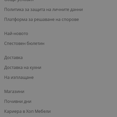
Политика за защита на личните данни
Платформа за решаване на спорове
Най-новото
Спестовен бюлетин
Доставка
Доставка на кухни
На изплащане
Магазини
Почивни дни
Кариера в Хоп Мебели