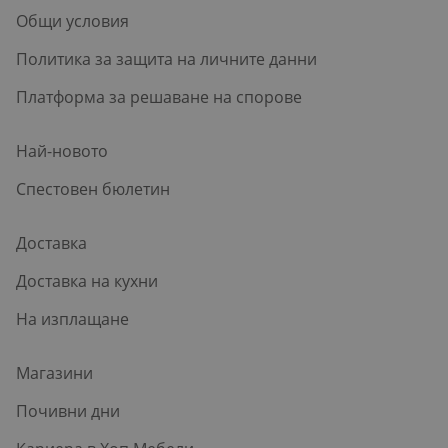
Общи условия
Политика за защита на личните данни
Платформа за решаване на спорове
Най-новото
Спестовен бюлетин
Доставка
Доставка на кухни
На изплащане
Магазини
Почивни дни