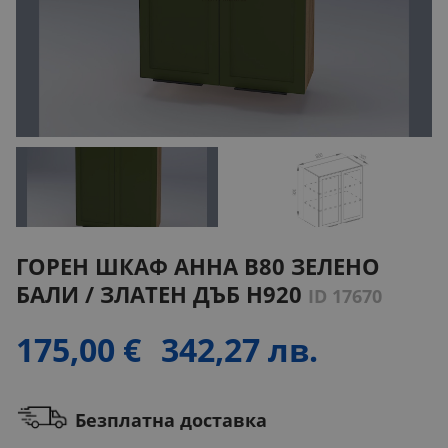
ГОРЕН ШКАФ АННА B80 ЗЕЛЕНО
БАЛИ / ЗЛАТЕН ДЪБ H920
ID 17670
175,00 €
342,27 лв.
Безплатна доставка