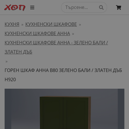
КУХНЯ
КУХНЕНСКИ ШКАФОВЕ
»
»
КУХНЕНСКИ ШКАФОВЕ АННА
»
КУХНЕНСКИ ШКАФОВЕ АННА - ЗЕЛЕНО БАЛИ /
ЗЛАТЕН ДЪБ
»
ГОРЕН ШКАФ АННА B80 ЗЕЛЕНО БАЛИ / ЗЛАТЕН ДЪБ
H920