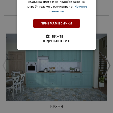
съдържанието и за подобряване на
потребителското изживяване.
Научете
повече тук.
ПРИЕМАМ ВСИЧКИ
ПРОДУКТИ
ВИЖТЕ
ПОДРОБНОСТИТЕ
КУХНЯ