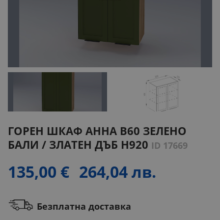
ГОРЕН ШКАФ АННА B60 ЗЕЛЕНО
БАЛИ / ЗЛАТЕН ДЪБ H920
ID 17669
135,00 €
264,04 лв.
Безплатна доставка