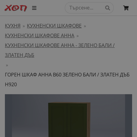
КУХНЯ
КУХНЕНСКИ ШКАФОВЕ
»
»
КУХНЕНСКИ ШКАФОВЕ АННА
»
КУХНЕНСКИ ШКАФОВЕ АННА - ЗЕЛЕНО БАЛИ /
ЗЛАТЕН ДЪБ
»
ГОРЕН ШКАФ АННА B60 ЗЕЛЕНО БАЛИ / ЗЛАТЕН ДЪБ
H920