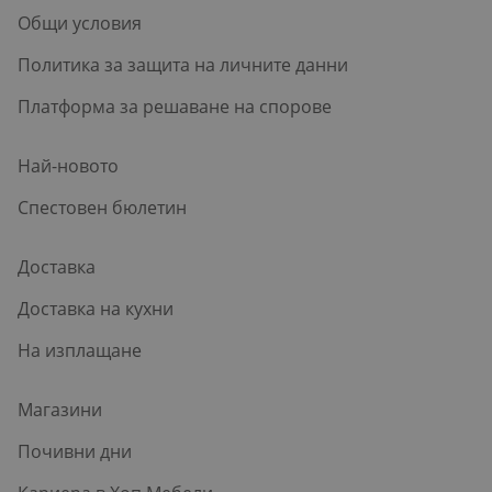
Общи условия
Политика за защита на личните данни
Платформа за решаване на спорове
Най-новото
Спестовен бюлетин
Доставка
Доставка на кухни
На изплащане
Магазини
Почивни дни