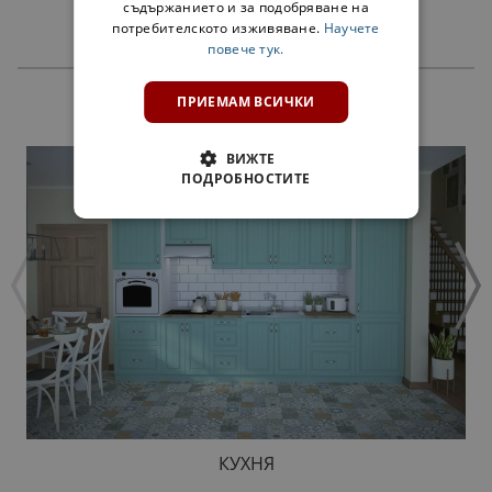
съдържанието и за подобряване на
потребителското изживяване.
Научете
повече тук.
ПРИЕМАМ ВСИЧКИ
ПРОДУКТИ
ВИЖТЕ
ПОДРОБНОСТИТЕ
КУХНЯ