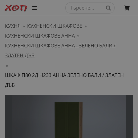
КУХНЯ
КУХНЕНСКИ ШКАФОВЕ
»
»
КУХНЕНСКИ ШКАФОВЕ АННА
»
КУХНЕНСКИ ШКАФОВЕ АННА - ЗЕЛЕНО БАЛИ /
ЗЛАТЕН ДЪБ
»
ШКАФ П80 2Д H233 АННА ЗЕЛЕНО БАЛИ / ЗЛАТЕН
ДЪБ