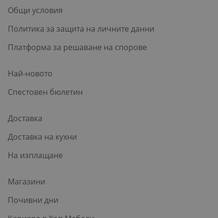
Общи условия
Политика за защита на личните данни
Платформа за решаване на спорове
Най-новото
Спестовен бюлетин
Доставка
Доставка на кухни
На изплащане
Магазини
Почивни дни