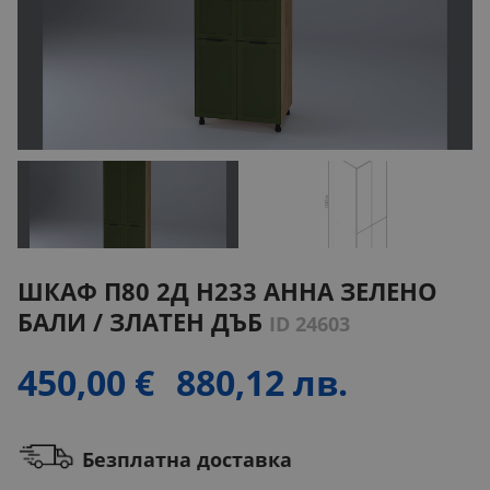
ШКАФ П80 2Д H233 АННА ЗЕЛЕНО
БАЛИ / ЗЛАТЕН ДЪБ
ID 24603
450,00 €
880,12 лв.
Безплатна доставка