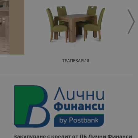
ТРАПЕЗАРИЯ
Закупуване с кредит от ПБ Лични Финанси