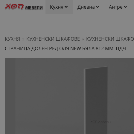
Кухня
Дневна
Антре
КУХНЯ
КУХНЕНСКИ ШКАФОВЕ
КУХНЕНСКИ ШКАФО
»
»
СТРАНИЦА ДОЛЕН РЕД ОЛЯ NEW БЯЛА 812 ММ. ПДЧ