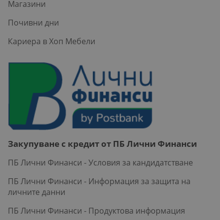
Магазини
Почивни дни
Кариера в Хоп Мебели
Закупуване с кредит от ПБ Лични Финанси
ПБ Лични Финанси - Условия за кандидатстване
ПБ Лични Финанси - Информация за защита на
личните данни
ПБ Лични Финанси - Продуктова информация