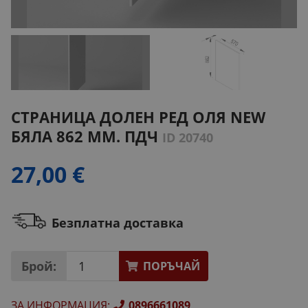
СТРАНИЦА ДОЛЕН РЕД ОЛЯ NEW
БЯЛА 862 ММ. ПДЧ
ID 20740
27,00 €
Безплатна доставка
Брой:
ПОРЪЧАЙ
ЗА ИНФОРМАЦИЯ
:
0896661089