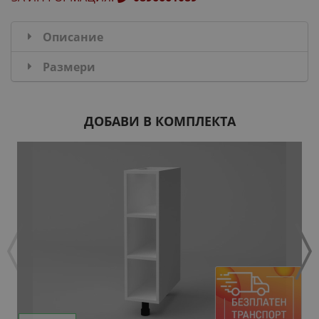
Описание
Размери
ДОБАВИ В КОМПЛЕКТА