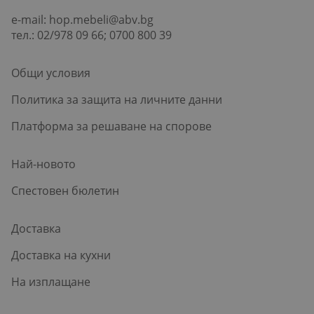
e-mail:
hop.mebeli@abv.bg
тел.: 02/978 09 66; 0700 800 39
Общи условия
Политика за защита на личните данни
Платформа за решаване на спорове
Най-новото
Спестовен бюлетин
Доставка
Доставка на кухни
На изплащане