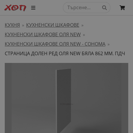
КУХНЯ
КУХНЕНСКИ ШКАФОВЕ
»
»
КУХНЕНСКИ ШКАФОВЕ ОЛЯ NEW
»
КУХНЕНСКИ ШКАФОВЕ ОЛЯ NEW - СОНОМА
»
СТРАНИЦА ДОЛЕН РЕД ОЛЯ NEW БЯЛА 862 ММ. ПДЧ