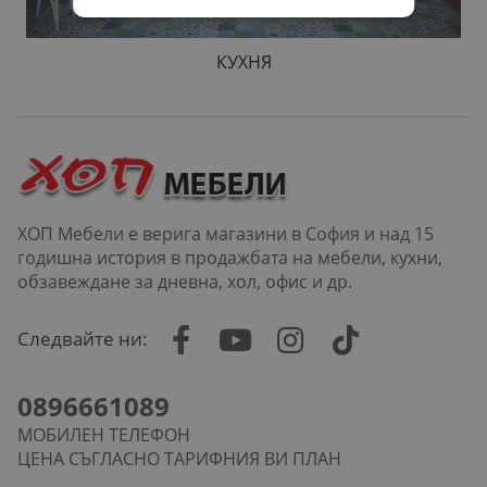
КУХНЯ
ХОП Мебели е верига магазини в София и над 15
годишна история в продажбата на мебели, кухни,
обзавеждане за дневна, хол, офис и др.
Следвайте ни:
0896661089
МОБИЛЕН ТЕЛЕФОН
ЦЕНА СЪГЛАСНО ТАРИФНИЯ ВИ ПЛАН