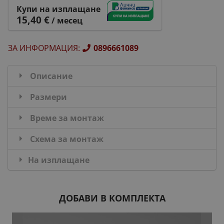
Купи на изплащане
15,40 €
/ месец
ЗА ИНФОРМАЦИЯ
:
0896661089
Описание
Размери
Време за монтаж
Схема за монтаж
На изплащане
ДОБАВИ В КОМПЛЕКТА