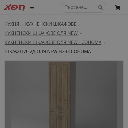
КУХНЯ
КУХНЕНСКИ ШКАФОВЕ
»
»
КУХНЕНСКИ ШКАФОВЕ ОЛЯ NEW
»
КУХНЕНСКИ ШКАФОВЕ ОЛЯ NEW - СОНОМА
»
ШКАФ П70 2Д ОЛЯ NEW H233 СОНОМА