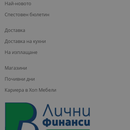
Най-новото
Спестовен бюлетин
Доставка
Доставка на кухни
На изплащане
Магазини
Почивни дни
Кариера в Хоп Мебели