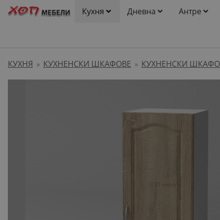
Кухня
Дневна
Антре
КУХНЯ
КУХНЕНСКИ ШКАФОВЕ
КУХНЕНСКИ ШКАФО
»
»