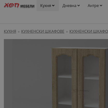
Кухня
Дневна
Антре
КУХНЯ
КУХНЕНСКИ ШКАФОВЕ
КУХНЕНСКИ ШКАФО
»
»