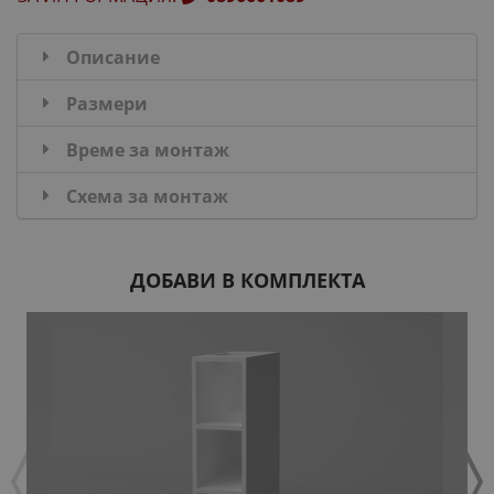
Описание
Размери
Време за монтаж
Схема за монтаж
ДОБАВИ В КОМПЛЕКТА