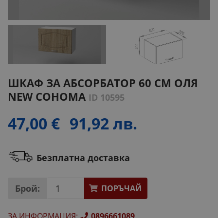
ШКАФ ЗА АБСОРБАТОР 60 СМ ОЛЯ
NEW СОНОМА
ID 10595
47,00 €
91,92 лв.
Безплатна доставка
Брой:
ПОРЪЧАЙ
ЗА ИНФОРМАЦИЯ
:
0896661089