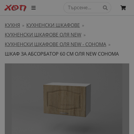
КУХНЯ
КУХНЕНСКИ ШКАФОВЕ
»
»
КУХНЕНСКИ ШКАФОВЕ ОЛЯ NEW
»
КУХНЕНСКИ ШКАФОВЕ ОЛЯ NEW - СОНОМА
»
ШКАФ ЗА АБСОРБАТОР 60 СМ ОЛЯ NEW СОНОМА