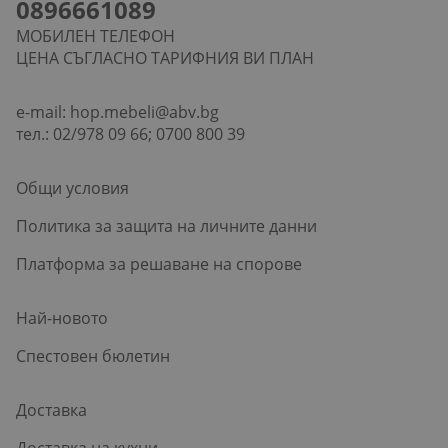
0896661089
МОБИЛЕН ТЕЛЕФОН
ЦЕНА СЪГЛАСНО ТАРИФНИЯ ВИ ПЛАН
e-mail:
hop.mebeli@abv.bg
тел.: 02/978 09 66; 0700 800 39
Общи условия
Политика за защита на личните данни
Платформа за решаване на спорове
Най-новото
Спестовен бюлетин
Доставка
Доставка на кухни