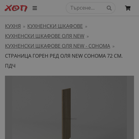
КУХНЯ
КУХНЕНСКИ ШКАФОВЕ
»
»
КУХНЕНСКИ ШКАФОВЕ ОЛЯ NEW
»
КУХНЕНСКИ ШКАФОВЕ ОЛЯ NEW - СОНОМА
»
СТРАНИЦА ГОРЕН РЕД ОЛЯ NEW СОНОМА 72 СМ.
ПДЧ