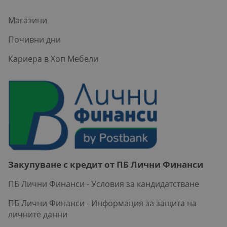
Магазини
Почивни дни
Кариера в Хоп Мебели
Закупуване с кредит от ПБ Лични Финанси
ПБ Лични Финанси - Условия за кандидатстване
ПБ Лични Финанси - Информация за защита на
личните данни