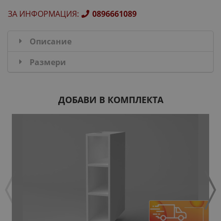
ЗА ИНФОРМАЦИЯ
:
0896661089
Описание
Размери
ДОБАВИ В КОМПЛЕКТА