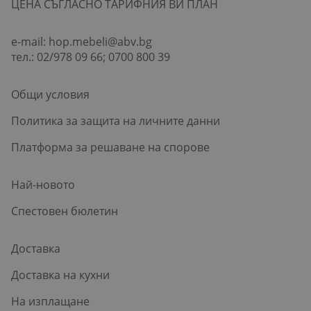
ЦЕНА СЪГЛАСНО ТАРИФНИЯ ВИ ПЛАН
e-mail:
hop.mebeli@abv.bg
тел.: 02/978 09 66; 0700 800 39
Общи условия
Политика за защита на личните данни
Платформа за решаване на спорове
Най-новото
Спестовен бюлетин
Доставка
Доставка на кухни
На изплащане