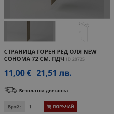
СТРАНИЦА ГОРЕН РЕД ОЛЯ NEW
СОНОМА 72 СМ. ПДЧ
ID 20725
11,00 €
21,51 лв.
Безплатна доставка
Брой:
ПОРЪЧАЙ