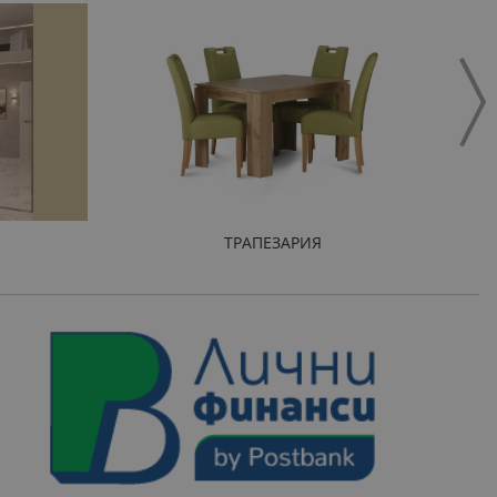
ТРАПЕЗАРИЯ