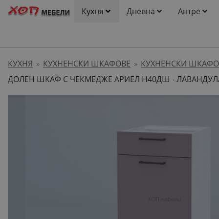
Кухня
Дневна
Антре
КУХНЯ
КУХНЕНСКИ ШКАФОВЕ
КУХНЕНСКИ ШКАФО
»
»
ДОЛЕН ШКАФ С ЧЕКМЕДЖЕ АРИЕЛ H40ДШ - ЛАВАНДУЛ