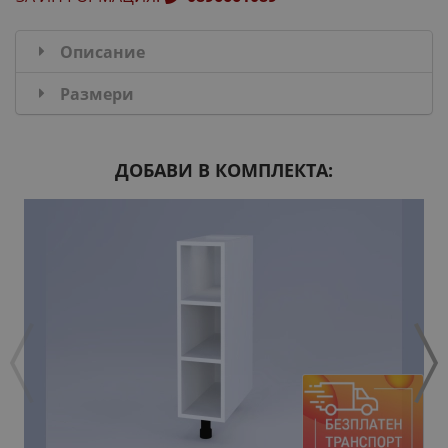
Описание
Размери
ДОБАВИ В КОМПЛЕКТА: