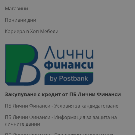
Магазини
Почивни дни
Кариера в Хоп Мебели
Закупуване с кредит от ПБ Лични Финанси
ПБ Лични Финанси - Условия за кандидатстване
ПБ Лични Финанси - Информация за защита на
личните данни