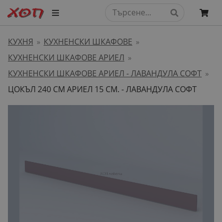
КУХНЯ
КУХНЕНСКИ ШКАФОВЕ
»
»
КУХНЕНСКИ ШКАФОВЕ АРИЕЛ
»
КУХНЕНСКИ ШКАФОВЕ АРИЕЛ - ЛАВАНДУЛА СОФТ
»
ЦОКЪЛ 240 СМ АРИЕЛ 15 СМ. - ЛАВАНДУЛА СОФТ