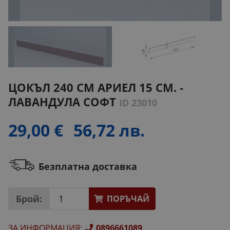
ЦОКЪЛ 240 СМ АРИЕЛ 15 СМ. -
ЛАВАНДУЛА СОФТ
ID 23010
29,00 €
56,72 лв.
Безплатна доставка
Брой:
ПОРЪЧАЙ
ЗА ИНФОРМАЦИЯ
:
0896661089