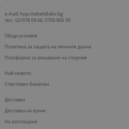
e-mail:
hop.mebeli@abv.bg
тел.: 02/978 09 66; 0700 800 39
Общи условия
Политика за защита на личните данни
Платформа за решаване на спорове
Най-новото
Спестовен бюлетин
Доставка
Доставка на кухни
На изплащане