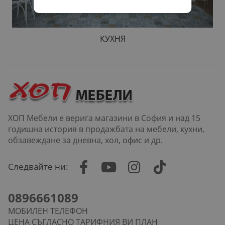
КУХНЯ
ХОП Мебели е верига магазини в София и над 15
годишна история в продажбата на мебели, кухни,
обзавеждане за дневна, хол, офис и др.
Следвайте ни:
0896661089
МОБИЛЕН ТЕЛЕФОН
ЦЕНА СЪГЛАСНО ТАРИФНИЯ ВИ ПЛАН