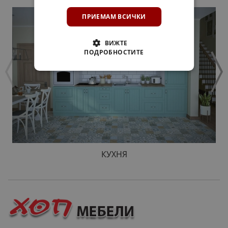
ПРИЕМАМ ВСИЧКИ
ВИЖТЕ
ПОДРОБНОСТИТЕ
КУХНЯ