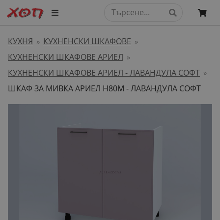
КУХНЯ
КУХНЕНСКИ ШКАФОВЕ
»
»
КУХНЕНСКИ ШКАФОВЕ АРИЕЛ
»
КУХНЕНСКИ ШКАФОВЕ АРИЕЛ - ЛАВАНДУЛА СОФТ
»
ШКАФ ЗА МИВКА АРИЕЛ H80M - ЛАВАНДУЛА СОФТ