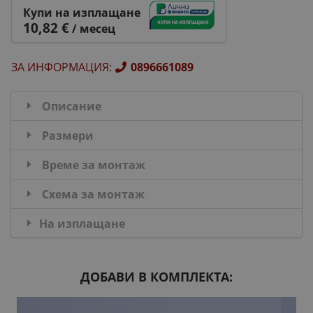
Купи на изплащане
10,82 €
/ месец
ЗА ИНФОРМАЦИЯ
:
0896661089
Описание
Размери
Време за монтаж
Схема за монтаж
На изплащане
ДОБАВИ В КОМПЛЕКТА: