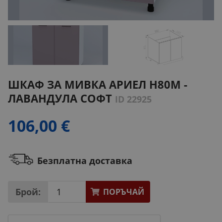
ШКАФ ЗА МИВКА АРИЕЛ H80M -
ЛАВАНДУЛА СОФТ
ID 22925
106,00 €
Безплатна доставка
Брой:
ПОРЪЧАЙ