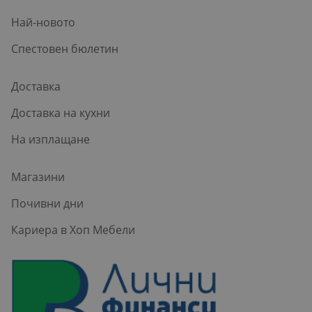
Най-новото
Спестовен бюлетин
Доставка
Доставка на кухни
На изплащане
Магазини
Почивни дни
Кариера в Хоп Мебели