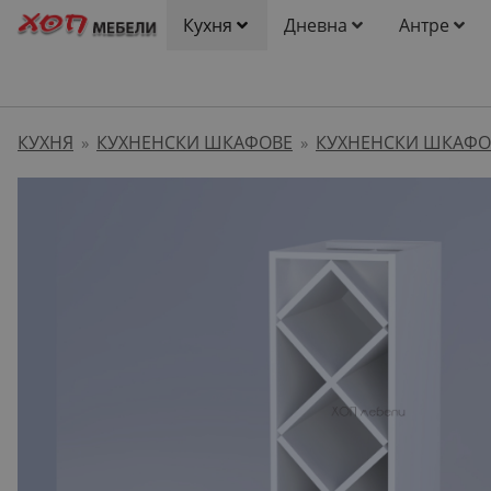
Кухня
Дневна
Антре
КУХНЯ
КУХНЕНСКИ ШКАФОВЕ
КУХНЕНСКИ ШКАФО
»
»