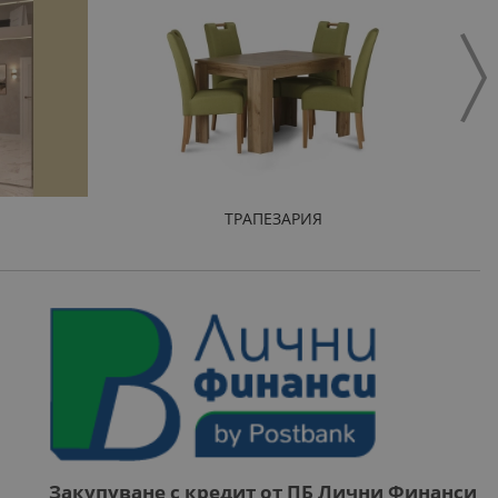
ТРАПЕЗАРИЯ
Закупуване с кредит от ПБ Лични Финанси