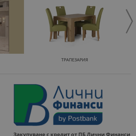
ТРАПЕЗАРИЯ
Закупуване с кредит от ПБ Лични Финанси