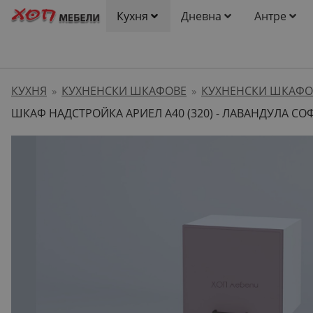
Кухня
Дневна
Антре
КУХНЯ
КУХНЕНСКИ ШКАФОВЕ
КУХНЕНСКИ ШКАФО
»
»
ШКАФ НАДСТРОЙКА АРИЕЛ А40 (320) - ЛАВАНДУЛА СО