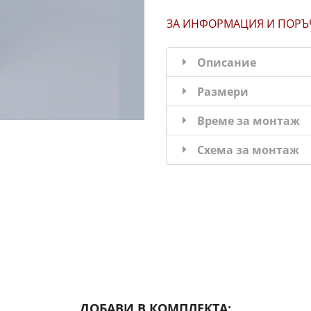
ЗА ИНФОРМАЦИЯ
И ПОРЪ
Описание
Размери
Време за монтаж
Схема за монтаж
ДОБАВИ В КОМПЛЕКТА: