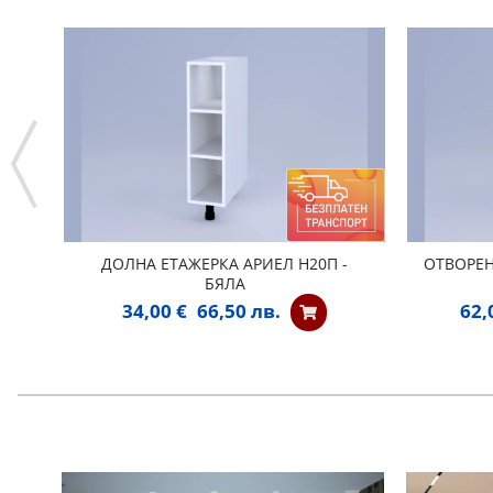
ДОЛНА ЕТАЖЕРКА АРИЕЛ Н20П -
ОТВОРЕН
БЯЛА
34,00 €
66,50 лв.
62,