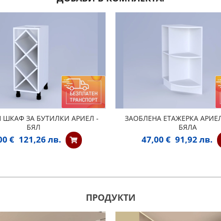
 ШКАФ ЗА БУТИЛКИ АРИЕЛ -
ЗАОБЛЕНА ЕТАЖЕРКА АРИЕЛ
БЯЛ
БЯЛА
00 €
121,26 лв.
47,00 €
91,92 лв.
ПРОДУКТИ