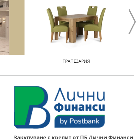
ТРАПЕЗАРИЯ
Закупуване с кредит от ПБ Лични Финанси