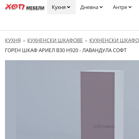
Кухня
Дневна
Антре
КУХНЯ
КУХНЕНСКИ ШКАФОВЕ
КУХНЕНСКИ ШКАФО
»
»
ГОРЕН ШКАФ АРИЕЛ B30 H920 - ЛАВАНДУЛА СОФТ