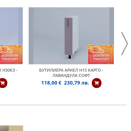
 Н30КЗ -
БУТИЛИЕРА АРИЕЛ Н15 КАРГО -
ЛАВАНДУЛА СОФТ
118,00 €
230,79 лв.