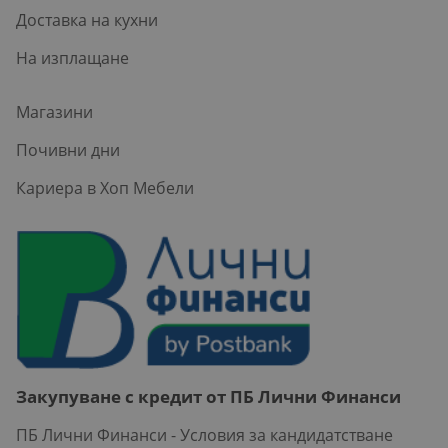
Доставка на кухни
На изплащане
Магазини
Почивни дни
Кариера в Хоп Мебели
Закупуване с кредит от ПБ Лични Финанси
ПБ Лични Финанси - Условия за кандидатстване