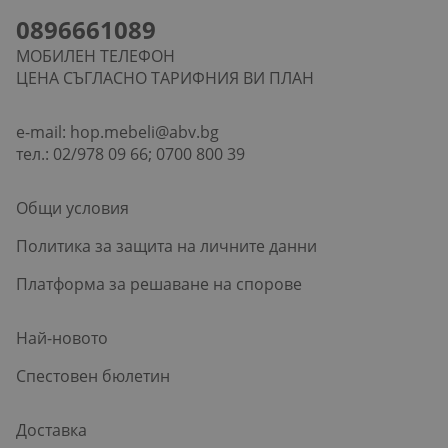
0896661089
МОБИЛЕН ТЕЛЕФОН
ЦЕНА СЪГЛАСНО ТАРИФНИЯ ВИ ПЛАН
e-mail:
hop.mebeli@abv.bg
тел.: 02/978 09 66; 0700 800 39
Общи условия
Политика за защита на личните данни
Платформа за решаване на спорове
Най-новото
Спестовен бюлетин
Доставка