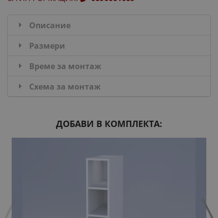
Описание
Размери
Време за монтаж
Схема за монтаж
ДОБАВИ В КОМПЛЕКТА: