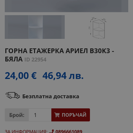
ГОРНА ЕТАЖЕРКА АРИЕЛ B30K3 -
БЯЛА
ID 22954
24,00 €
46,94 лв.
Безплатна доставка
Брой:
ПОРЪЧАЙ
ЗА ИНФОРМАЦИЯ
:
0896661089