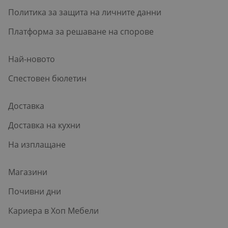
Политика за защита на личните данни
Платформа за решаване на спорове
Най-новото
Спестовен бюлетин
Доставка
Доставка на кухни
На изплащане
Магазини
Почивни дни
Кариера в Хоп Мебели