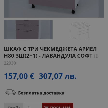
ШКАФ С ТРИ ЧЕКМЕДЖЕТА АРИЕЛ
H80 3Ш(2+1) - ЛАВАНДУЛА СОФТ
ID
22930
157,00 €
307,07 лв.
Безплатна доставка
Брой: