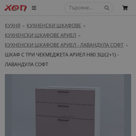
КУХНЯ
КУХНЕНСКИ ШКАФОВЕ
»
»
КУХНЕНСКИ ШКАФОВЕ АРИЕЛ
»
КУХНЕНСКИ ШКАФОВЕ АРИЕЛ - ЛАВАНДУЛА СОФТ
»
ШКАФ С ТРИ ЧЕКМЕДЖЕТА АРИЕЛ H80 3Ш(2+1) -
ЛАВАНДУЛА СОФТ