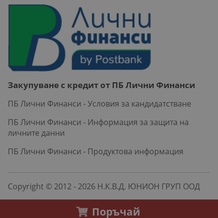
Закупуване с кредит от ПБ Лични Финанси
ПБ Лични Финанси - Условия за кандидатстване
ПБ Лични Финанси - Информация за защита на
личните данни
ПБ Лични Финанси - Продуктова информация
Copyright © 2012 - 2026 Н.К.В.Д. ЮНИОН ГРУП ООД
Поръчай